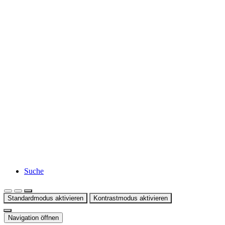
Suche
Standardmodus aktivieren
Kontrastmodus aktivieren
Navigation öffnen