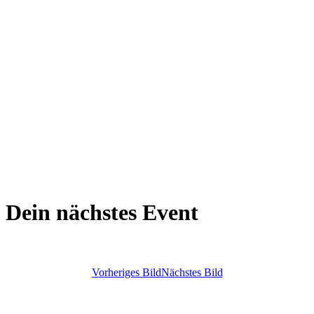
Dein nächstes Event
Vorheriges Bild
Nächstes Bild